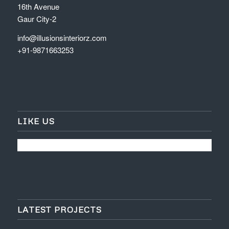
16th Avenue
Gaur City-2
info@illusionsinteriorz.com
+91-9871663253
LIKE US
LATEST PROJECTS