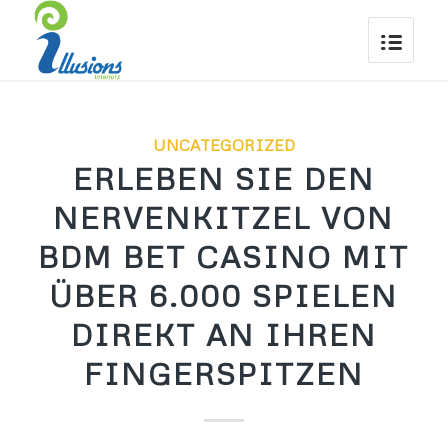
UNCATEGORIZED
ERLEBEN SIE DEN
NERVENKITZEL VON
BDM BET CASINO MIT
ÜBER 6.000 SPIELEN
DIREKT AN IHREN
FINGERSPITZEN