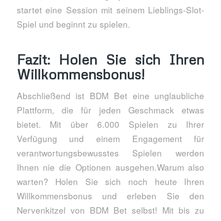
startet eine Session mit seinem Lieblings-Slot-
Spiel und beginnt zu spielen.
Fazit: Holen Sie sich Ihren
Willkommensbonus!
Abschließend ist BDM Bet eine unglaubliche
Plattform, die für jeden Geschmack etwas
bietet. Mit über 6.000 Spielen zu Ihrer
Verfügung und einem Engagement für
verantwortungsbewusstes Spielen werden
Ihnen nie die Optionen ausgehen.Warum also
warten? Holen Sie sich noch heute Ihren
Willkommensbonus und erleben Sie den
Nervenkitzel von BDM Bet selbst! Mit bis zu