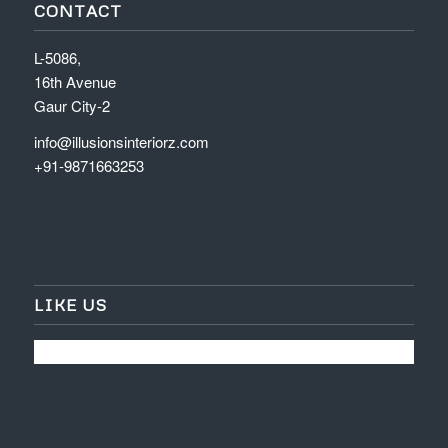
CONTACT
L-5086,
16th Avenue
Gaur City-2
info@illusionsinteriorz.com
+91-9871663253
LIKE US