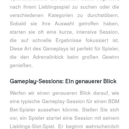
nach ihrem Lieblingsspiel zu suchen oder die
verschiedenen Kategorien zu durchstöbern.
Sobald sie ihre Auswahl getroffen haben,
starten sie oft eine kurze, intensive Session,
die auf schnelle Ergebnisse fokussiert ist.
Diese Art des Gameplays ist perfekt für Spieler,
die den Adrenalinkick beim großen Gewinn
genießen.
Gameplay-Sessions: Ein genauerer Blick
Werfen wir einen genaueren Blick darauf, wie
eine typische Gameplay-Session für einen BDM
Bet-Spieler aussehen könnte. Stellen Sie sich
vor, ein Spieler startet eine Session mit seinem
Lieblings-Slot-Spiel. Er beginnt wahrscheinlich