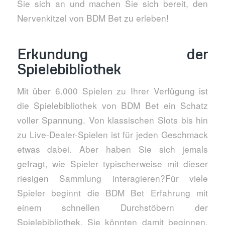
Sie sich an und machen Sie sich bereit, den
Nervenkitzel von BDM Bet zu erleben!
Erkundung der
Spielebibliothek
Mit über 6.000 Spielen zu Ihrer Verfügung ist
die Spielebibliothek von BDM Bet ein Schatz
voller Spannung. Von klassischen Slots bis hin
zu Live-Dealer-Spielen ist für jeden Geschmack
etwas dabei. Aber haben Sie sich jemals
gefragt, wie Spieler typischerweise mit dieser
riesigen Sammlung interagieren?Für viele
Spieler beginnt die BDM Bet Erfahrung mit
einem schnellen Durchstöbern der
Spielebibliothek. Sie könnten damit beginnen,