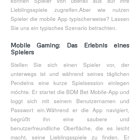
können Spieler von überall aus auf ihre
Lieblingsspiele zugreifen.Aber wie nutzen
Spieler die mobile App typischerweise? Lassen
Sie uns ein typisches Szenario betrachten.
Mobile Gaming: Das Erlebnis eines
Spielers
Stellen Sie sich einen Spieler vor, der
unterwegs ist und während seines täglichen
Pendelns eine kurze Spielsession einlegen
möchte. Er startet die BDM Bet Mobile-App und
loggt sich mit seinem Benutzernamen und
Passwort ein.Während er die App navigiert,
begrüßt ihn eine saubere und
benutzerfreundliche Oberfläche, die es leicht
macht, seine Lieblingsspiele zu finden. Er