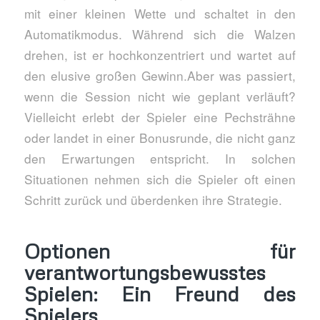
mit einer kleinen Wette und schaltet in den
Automatikmodus. Während sich die Walzen
drehen, ist er hochkonzentriert und wartet auf
den elusive großen Gewinn.Aber was passiert,
wenn die Session nicht wie geplant verläuft?
Vielleicht erlebt der Spieler eine Pechsträhne
oder landet in einer Bonusrunde, die nicht ganz
den Erwartungen entspricht. In solchen
Situationen nehmen sich die Spieler oft einen
Schritt zurück und überdenken ihre Strategie.
Optionen für
verantwortungsbewusstes
Spielen: Ein Freund des
Spielers