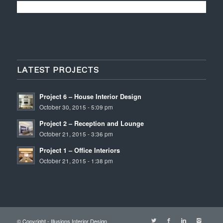
LATEST PROJECTS
Project 6 – House Interior Design
October 30, 2015 - 5:09 pm
Project 2 – Reception and Lounge
October 21, 2015 - 3:36 pm
Project 1 – Office Interiors
October 21, 2015 - 1:38 pm
© Copyright - Illusions Interior Design