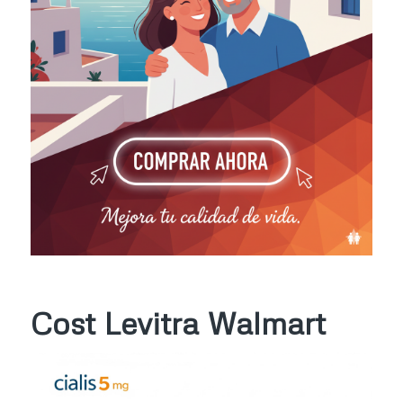
Cost Levitra Walmart