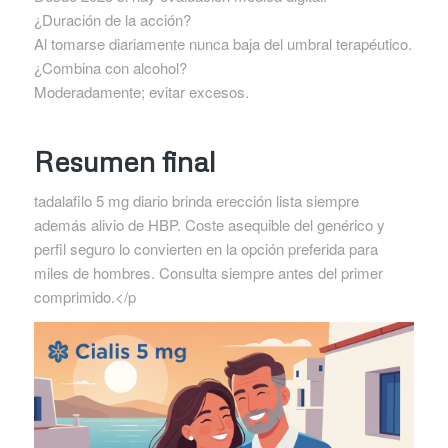
¿Duración de la acción?
Al tomarse diariamente nunca baja del umbral terapéutico.
¿Combina con alcohol?
Moderadamente; evitar excesos.
Resumen final
tadalafilo 5 mg diario brinda erección lista siempre
además alivio de HBP. Coste asequible del genérico y
perfil seguro lo convierten en la opción preferida para
miles de hombres. Consulta siempre antes del primer
comprimido.</p