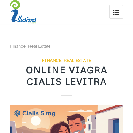
Finance, Real Estate
FINANCE, REAL ESTATE
ONLINE VIAGRA
CIALIS LEVITRA