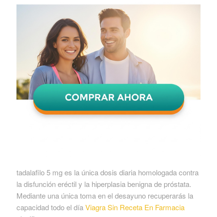
tadalafilo 5 mg es la única dosis diaria homologada contra
la disfunción eréctil y la hiperplasia benigna de próstata.
Mediante una única toma en el desayuno recuperarás la
capacidad todo el día
Viagra Sin Receta En Farmacia