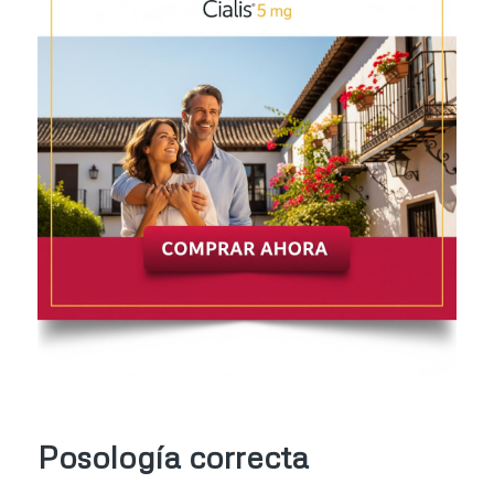
Posología correcta