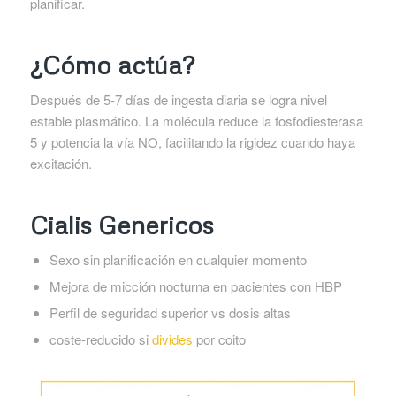
planificar.
¿Cómo actúa?
Después de 5-7 días de ingesta diaria se logra nivel
estable plasmático. La molécula reduce la fosfodiesterasa
5 y potencia la vía NO, facilitando la rigidez cuando haya
excitación.
Cialis Genericos
Sexo sin planificación en cualquier momento
Mejora de micción nocturna en pacientes con HBP
Perfil de seguridad superior vs dosis altas
coste-reducido si
divides
por coito