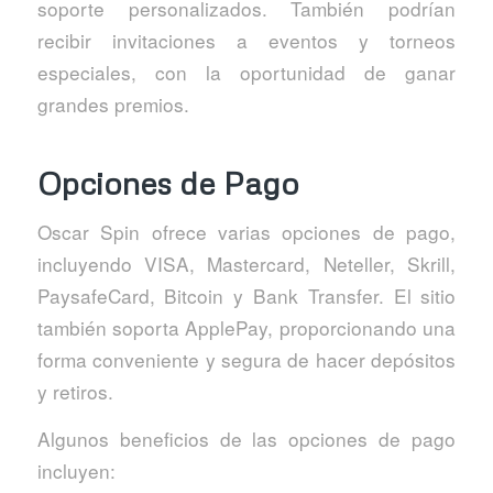
soporte personalizados. También podrían
recibir invitaciones a eventos y torneos
especiales, con la oportunidad de ganar
grandes premios.
Opciones de Pago
Oscar Spin ofrece varias opciones de pago,
incluyendo VISA, Mastercard, Neteller, Skrill,
PaysafeCard, Bitcoin y Bank Transfer. El sitio
también soporta ApplePay, proporcionando una
forma conveniente y segura de hacer depósitos
y retiros.
Algunos beneficios de las opciones de pago
incluyen: