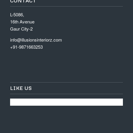
CONTACT
L-5086,
16th Avenue
Gaur City-2
info@illusionsinteriorz.com
+91-9871663253
LIKE US