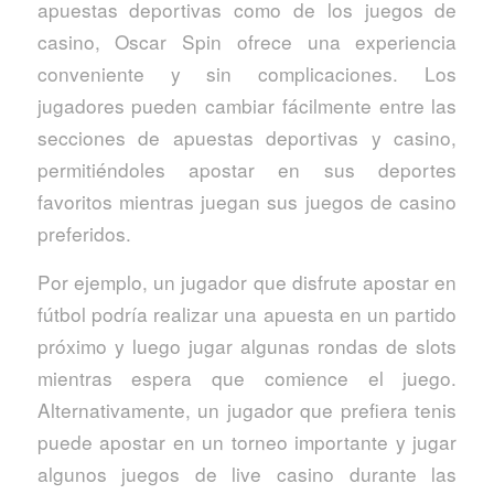
apuestas deportivas como de los juegos de
casino, Oscar Spin ofrece una experiencia
conveniente y sin complicaciones. Los
jugadores pueden cambiar fácilmente entre las
secciones de apuestas deportivas y casino,
permitiéndoles apostar en sus deportes
favoritos mientras juegan sus juegos de casino
preferidos.
Por ejemplo, un jugador que disfrute apostar en
fútbol podría realizar una apuesta en un partido
próximo y luego jugar algunas rondas de slots
mientras espera que comience el juego.
Alternativamente, un jugador que prefiera tenis
puede apostar en un torneo importante y jugar
algunos juegos de live casino durante las