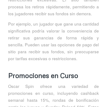
procesa los retiros rápidamente, permitiendo a
los jugadores recibir sus fondos sin demora.
Por ejemplo, un jugador que gane una cantidad
significativa podría valorar la conveniencia de
retirar sus ganancias de forma rápida y
sencilla. Pueden usar las opciones de pago del
sitio para recibir sus fondos, sin preocuparse
por tarifas excesivas o restricciones.
Promociones en Curso
Oscar Spin ofrece una variedad de
promociones en curso, incluyendo cashback
semanal hasta 15%, rondas de bonificación
gratis los jueves y Sunday Reload 50%. Estas