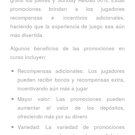
promociones brindan a los jugadores
recompensas e incentivos adicionales,
haciendo que la experiencia de juego sea aún
más divertida.
Algunos beneficios de las promociones en
curso incluyen:
Recompensas adicionales: Los jugadores
pueden recibir bonos y recompensas extra,
incentivando aún más a jugar
Mayor valor: Las promociones pueden
aumentar el valor de los depósitos,
ofreciendo más por su dinero
Variedad: La variedad de promociones