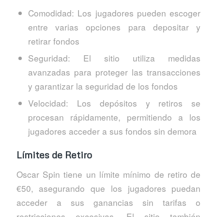
Comodidad: Los jugadores pueden escoger
entre varias opciones para depositar y
retirar fondos
Seguridad: El sitio utiliza medidas
avanzadas para proteger las transacciones
y garantizar la seguridad de los fondos
Velocidad: Los depósitos y retiros se
procesan rápidamente, permitiendo a los
jugadores acceder a sus fondos sin demora
Límites de Retiro
Oscar Spin tiene un límite mínimo de retiro de
€50, asegurando que los jugadores puedan
acceder a sus ganancias sin tarifas o
restricciones excesivas. El sitio también