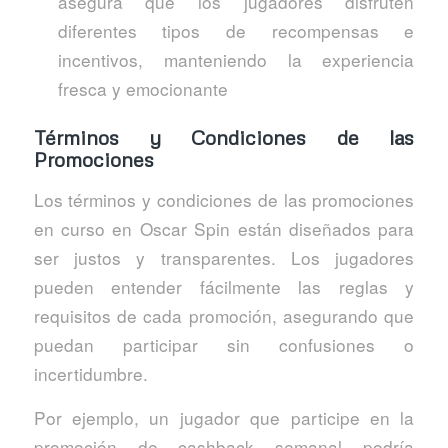
asegura que los jugadores disfruten
diferentes tipos de recompensas e
incentivos, manteniendo la experiencia
fresca y emocionante
Términos y Condiciones de las
Promociones
Los términos y condiciones de las promociones
en curso en Oscar Spin están diseñados para
ser justos y transparentes. Los jugadores
pueden entender fácilmente las reglas y
requisitos de cada promoción, asegurando que
puedan participar sin confusiones o
incertidumbre.
Por ejemplo, un jugador que participe en la
promoción de cashback semanal podría