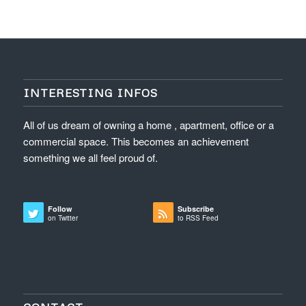
INTERESTING INFOS
All of us dream of owning a home , apartment, office or a
commercial space. This becomes an achievement
something we all feel proud of.
Follow
Subscribe
on Twitter
to RSS Feed