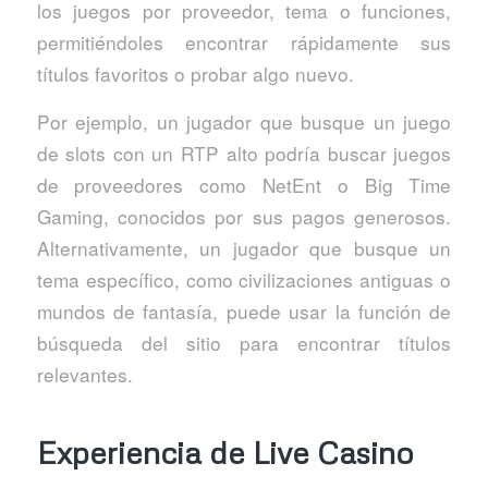
los juegos por proveedor, tema o funciones,
permitiéndoles encontrar rápidamente sus
títulos favoritos o probar algo nuevo.
Por ejemplo, un jugador que busque un juego
de slots con un RTP alto podría buscar juegos
de proveedores como NetEnt o Big Time
Gaming, conocidos por sus pagos generosos.
Alternativamente, un jugador que busque un
tema específico, como civilizaciones antiguas o
mundos de fantasía, puede usar la función de
búsqueda del sitio para encontrar títulos
relevantes.
Experiencia de Live Casino