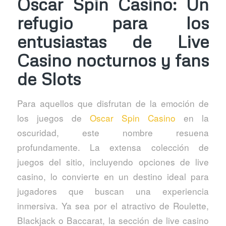
Oscar Spin Casino: Un
refugio para los
entusiastas de Live
Casino nocturnos y fans
de Slots
Para aquellos que disfrutan de la emoción de
los juegos de
Oscar Spin Casino
en la
oscuridad, este nombre resuena
profundamente. La extensa colección de
juegos del sitio, incluyendo opciones de live
casino, lo convierte en un destino ideal para
jugadores que buscan una experiencia
inmersiva. Ya sea por el atractivo de Roulette,
Blackjack o Baccarat, la sección de live casino